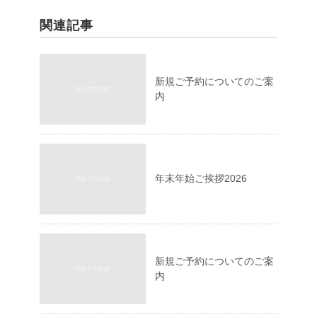
関連記事
新規ご予約についてのご案
内
年末年始ご挨拶2026
新規ご予約についてのご案
内