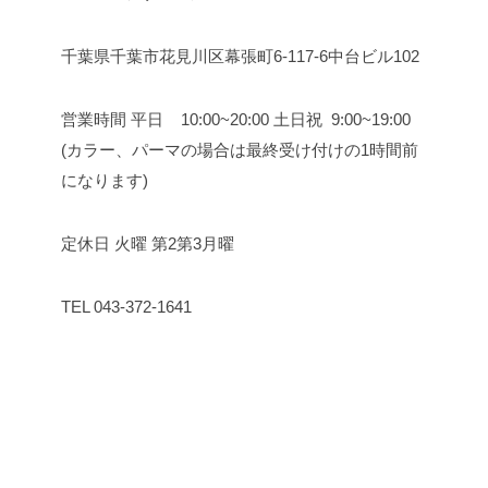
千葉県千葉市花見川区幕張町6-117-6中台ビル102
営業時間
平日 10:00~20:00
土日祝 9:00~19:00
(カラー、パーマの場合は最終受け付けの1時間前
になります)
定休日 火曜 第2第3月曜
TEL 043-372-1641