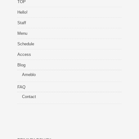
TOP
Hello!
Staff
Menu
Schedule
Access
Blog
Ameblo
FAQ
Contact