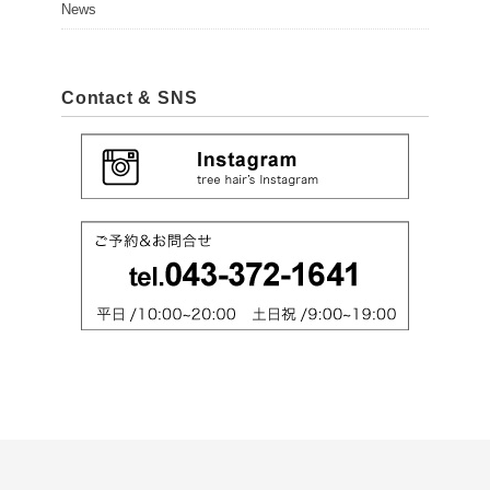
News
Contact & SNS