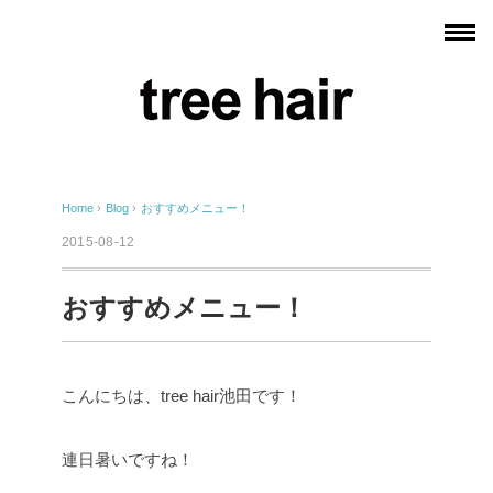
Home
›
Blog
›
おすすめメニュー！
2015-08-12
おすすめメニュー！
こんにちは、tree hair池田です！
連日暑いですね！