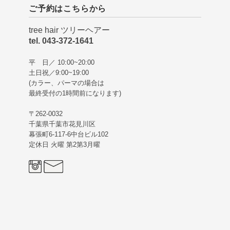
ご予約はこちらから
tree hair ツリーヘアー
tel. 043-372-1641
平 日／ 10:00~20:00
土日祝／9:00~19:00
(カラー、パーマの場合は
最終受付の1時間前になります)
〒262-0032
千葉県千葉市花見川区
幕張町6-117-6中台ビル102
定休日 火曜 第2第3月曜