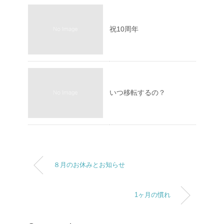
祝10周年
いつ移転するの？
８月のお休みとお知らせ
1ヶ月の慣れ