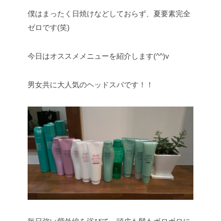
僕はまったく日焼けなどしておらず、夏要素完全
ゼロです(笑)
今日はオススメメニューを紹介します(^^)v
男女共に大人気のヘッドスパです！！