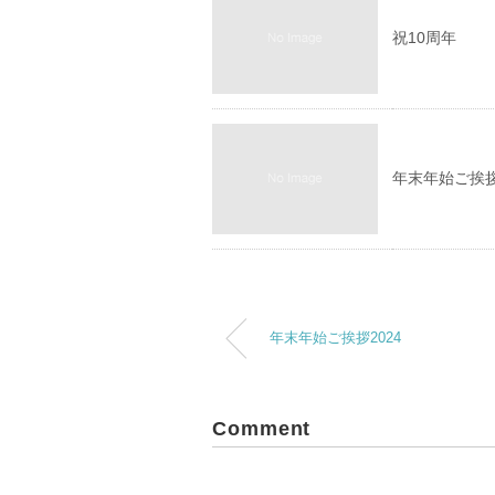
祝10周年
年末年始ご挨拶
年末年始ご挨拶2024
Comment