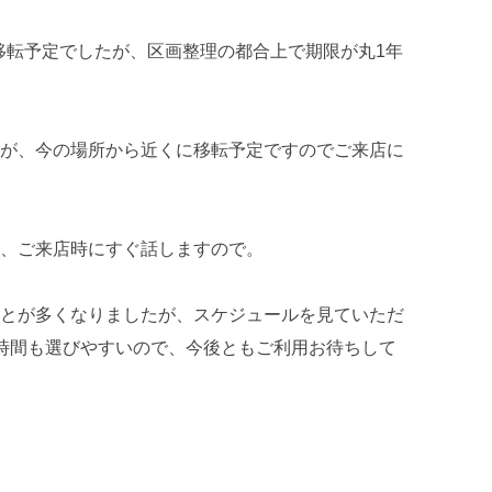
の移転予定でしたが、区画整理の都合上で期限が丸1年
が、今の場所から近くに移転予定ですのでご来店に
、ご来店時にすぐ話しますので。
とが多くなりましたが、スケジュールを見ていただ
時間も選びやすいので、今後ともご利用お待ちして