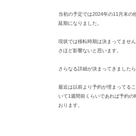
当初の予定では2024年の11月末
延期になりました。
現状では移転時期は決まってません
さほど影響ないと思います。
さらなる詳細が決まってきましたら
最近は以前より予約が埋まってるこ
いて1週間前くらいであれば予約の
おります。