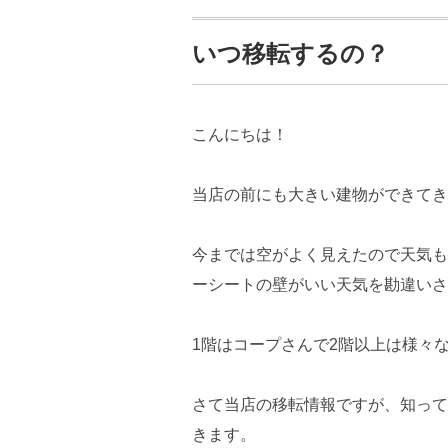
いつ移転するの？
こんにちは！
当店の前にも大きい建物ができてき
今までは空がよく見えたので天気も
ーシートの壁がいい天気を勘違いさ
1階はコープさんで2階以上は様々
さて当店の移転情報ですが、知って
きます。