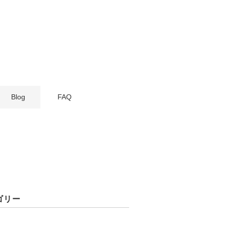
Blog
FAQ
ゴリー