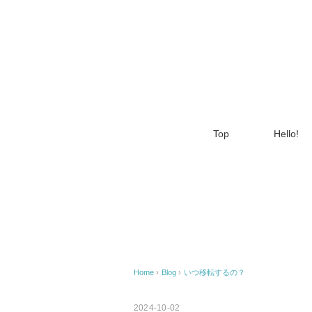
Top
Hello!
Home
›
Blog
›
いつ移転するの？
2024-10-02