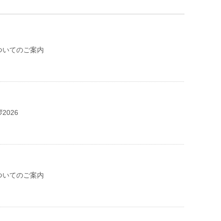
ついてのご案内
2026
ついてのご案内