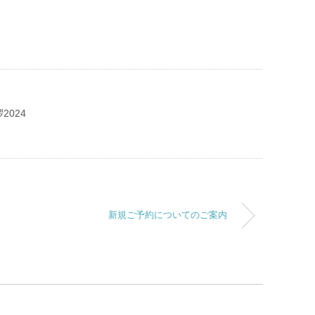
2024
新規ご予約についてのご案内