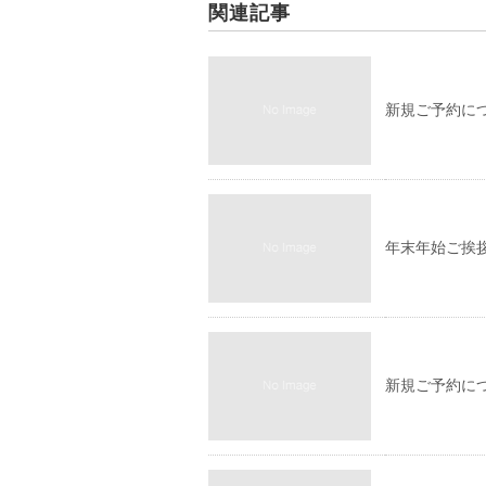
関連記事
新規ご予約に
年末年始ご挨拶
新規ご予約に