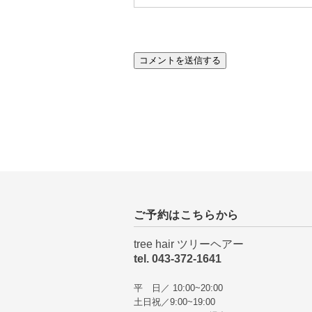
ご予約はこちらから
tree hair ツリーヘアー
tel. 043-372-1641
平 日／ 10:00~20:00
土日祝／9:00~19:00